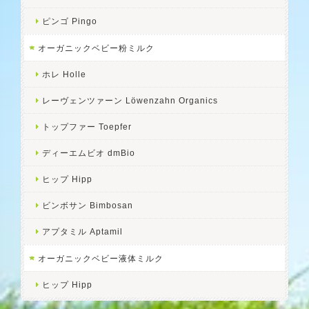
ピンゴ Pingo
オーガニックベビー粉ミルク
ホレ Holle
レーヴェンツァーン Löwenzahn Organics
トップファー Toepfer
ディーエムビオ dmBio
ヒップ Hipp
ビンボサン Bimbosan
アプタミル Aptamil
オーガニックベビー液体ミルク
ヒップ Hipp