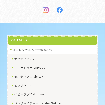
CATEGORY
エコロジカルベビー紙おむつ
ナッティ Naty
リリードゥー Lillydoo
モルテックス Moltex
ヒップ Hipp
ベビーラブ Babylove
バンボネイチャー Bambo Nature