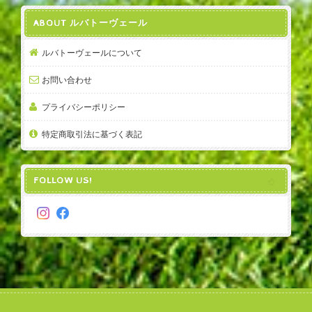
ABOUT ルバトーヴェール
ルバトーヴェールについて
お問い合わせ
プライバシーポリシー
特定商取引法に基づく表記
FOLLOW US!