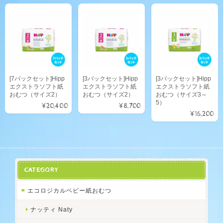
[7パックセット]Hipp
[3パックセット]Hipp
[3パックセット]Hipp
エクストラソフト紙
エクストラソフト紙
エクストラソフト紙
おむつ（サイズ2）
おむつ（サイズ2）
おむつ（サイズ3～
5）
¥20,400
¥8,700
¥16,200
CATEGORY
エコロジカルベビー紙おむつ
ナッティ Naty