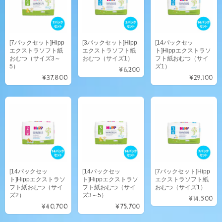
[7パックセット]Hipp
[3パックセット]Hipp
[14パックセッ
エクストラソフト紙
エクストラソフト紙
ト]Hippエクストラソ
おむつ（サイズ3～
おむつ（サイズ1）
フト紙おむつ（サイ
5）
ズ1）
¥6,200
¥37,800
¥29,100
[14パックセッ
[14パックセッ
[7パックセット]Hipp
ト]Hippエクストラソ
ト]Hippエクストラソ
エクストラソフト紙
フト紙おむつ（サイ
フト紙おむつ（サイ
おむつ（サイズ1）
ズ2）
ズ3～5）
¥14,500
¥40,700
¥75,700