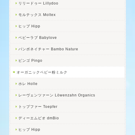
リリードゥー Lillydoo
モルテックス Moltex
ヒップ Hipp
ベビーラブ Babylove
バンボネイチャー Bambo Nature
ピンゴ Pingo
オーガニックベビー粉ミルク
ホレ Holle
レーヴェンツァーン Löwenzahn Organics
トップファー Toepfer
ディーエムビオ dmBio
ヒップ Hipp