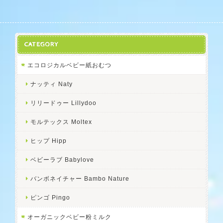
CATEGORY
エコロジカルベビー紙おむつ
ナッティ Naty
リリードゥー Lillydoo
モルテックス Moltex
ヒップ Hipp
ベビーラブ Babylove
バンボネイチャー Bambo Nature
ピンゴ Pingo
オーガニックベビー粉ミルク