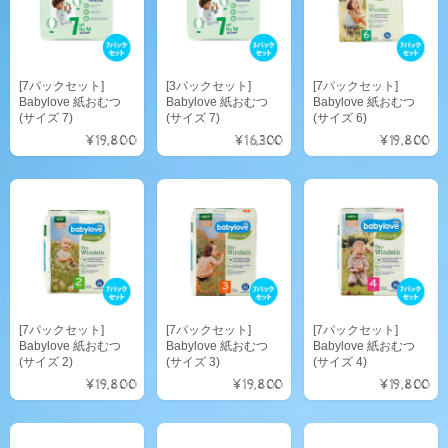
[7パックセット]
[3パックセット]
[7パックセット]
Babylove 紙おむつ
Babylove 紙おむつ
Babylove 紙おむつ
(サイズ 7)
(サイズ 7)
(サイズ 6)
¥19,800
¥16,300
¥19,800
[7パックセット]
[7パックセット]
[7パックセット]
Babylove 紙おむつ
Babylove 紙おむつ
Babylove 紙おむつ
(サイズ 2)
(サイズ 3)
(サイズ 4)
¥19,800
¥19,800
¥19,800