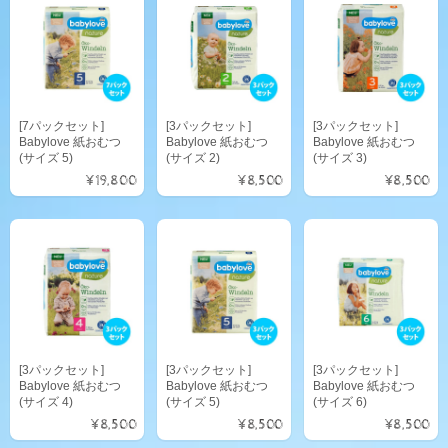
[7パックセット]
[3パックセット]
[3パックセット]
Babylove 紙おむつ
Babylove 紙おむつ
Babylove 紙おむつ
(サイズ 5)
(サイズ 2)
(サイズ 3)
¥19,800
¥8,500
¥8,500
[3パックセット]
[3パックセット]
[3パックセット]
Babylove 紙おむつ
Babylove 紙おむつ
Babylove 紙おむつ
(サイズ 4)
(サイズ 5)
(サイズ 6)
¥8,500
¥8,500
¥8,500