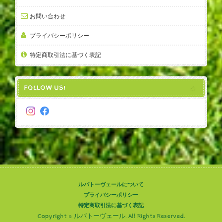
お問い合わせ
プライバシーポリシー
特定商取引法に基づく表記
FOLLOW US!
ルバトーヴェールについて
プライバシーポリシー
特定商取引法に基づく表記
Copyright © ルバトーヴェール. All Rights Reserved.