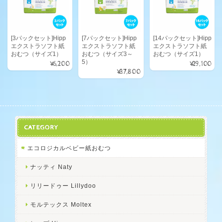
[3パックセット]Hipp
[7パックセット]Hipp
[14パックセット]Hipp
エクストラソフト紙
エクストラソフト紙
エクストラソフト紙
おむつ（サイズ1）
おむつ（サイズ3～
おむつ（サイズ1）
5）
¥6,200
¥29,100
¥37,800
CATEGORY
エコロジカルベビー紙おむつ
ナッティ Naty
リリードゥー Lillydoo
モルテックス Moltex