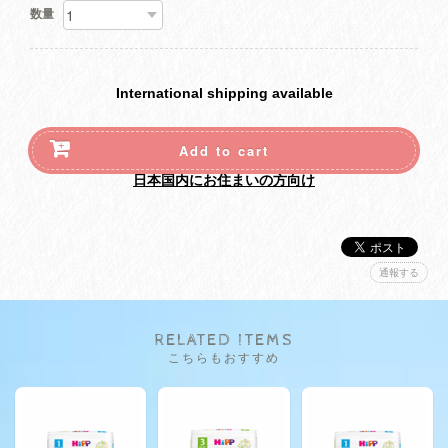
数量
International shipping available
Add to cart
日本国内にお住まいの方向け
通報する
RELATED ITEMS
こちらもおすすめ