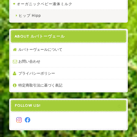
オーガニックベビー液体ミルク
ヒップ Hipp
ABOUT ルバトーヴェール
ルバトーヴェールについて
お問い合わせ
プライバシーポリシー
特定商取引法に基づく表記
FOLLOW US!