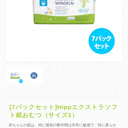
[7パックセット]Hippエクストラソフ
ト紙おむつ（サイズ1）
赤ちゃんの肌は、特に最初の数年間は非常に敏感で、特に柔らか