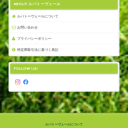
ABOUT ルバトーヴェール
ルバトーヴェールについて
お問い合わせ
プライバシーポリシー
特定商取引法に基づく表記
FOLLOW US!
ルバトーヴェールについて