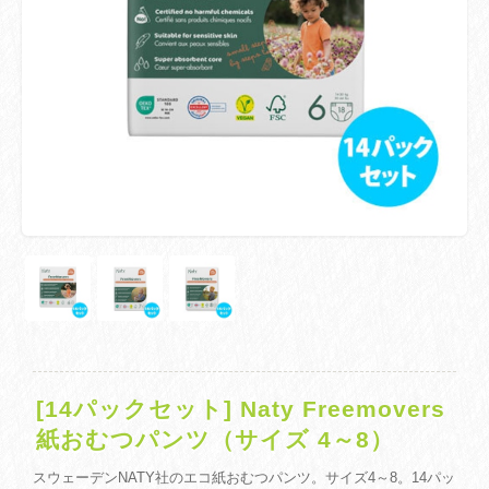
[14パックセット] Naty Freemovers
紙おむつパンツ（サイズ 4～8）
スウェーデンNATY社のエコ紙おむつパンツ。サイズ4～8。14パッ