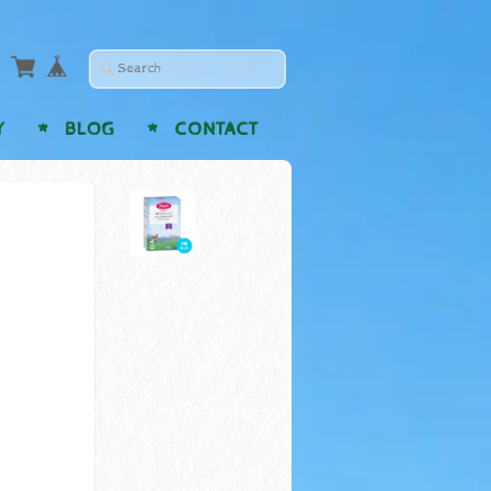
Y
BLOG
CONTACT