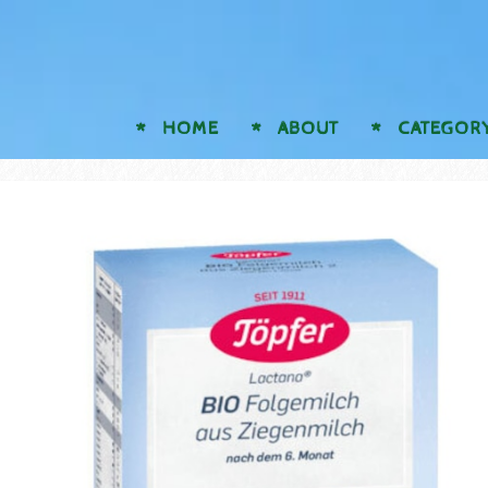
HOME
ABOUT
CATEGOR