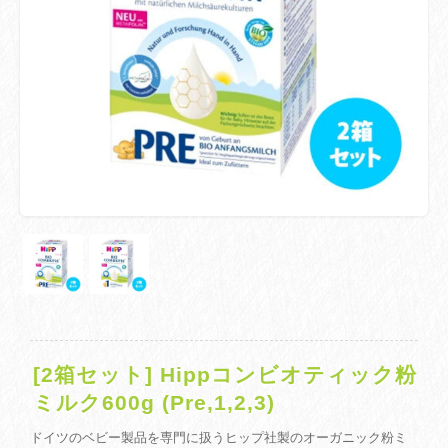
[2箱セット] Hippコンビオティック粉
ミルク600g (Pre,1,2,3)
ドイツのベビー製品を専門に扱うヒップ社製のオーガニック粉ミ