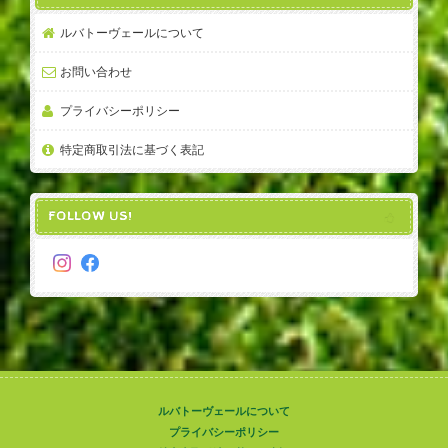
ルバトーヴェールについて
お問い合わせ
プライバシーポリシー
特定商取引法に基づく表記
FOLLOW US!
ルバトーヴェールについて
プライバシーポリシー