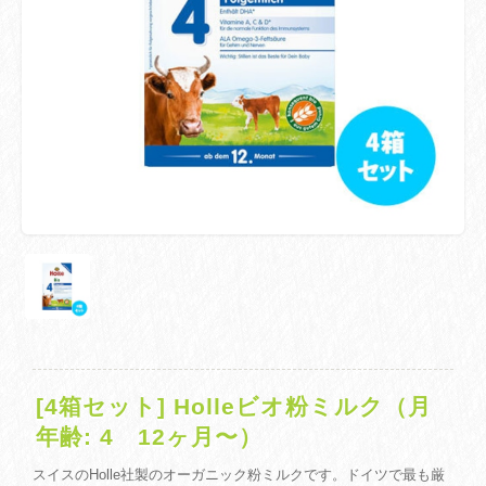
[4箱セット] Holleビオ粉ミルク（月
年齢: 4 12ヶ月〜）
スイスのHolle社製のオーガニック粉ミルクです。ドイツで最も厳