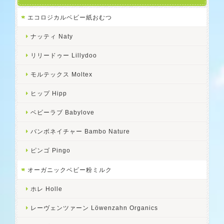
エコロジカルベビー紙おむつ
ナッティ Naty
リリードゥー Lillydoo
モルテックス Moltex
ヒップ Hipp
ベビーラブ Babylove
バンボネイチャー Bambo Nature
ピンゴ Pingo
オーガニックベビー粉ミルク
ホレ Holle
レーヴェンツァーン Löwenzahn Organics