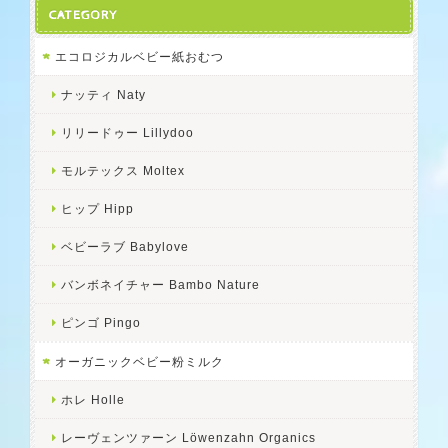
CATEGORY
エコロジカルベビー紙おむつ
ナッティ Naty
リリードゥー Lillydoo
モルテックス Moltex
ヒップ Hipp
ベビーラブ Babylove
バンボネイチャー Bambo Nature
ピンゴ Pingo
オーガニックベビー粉ミルク
ホレ Holle
レーヴェンツァーン Löwenzahn Organics