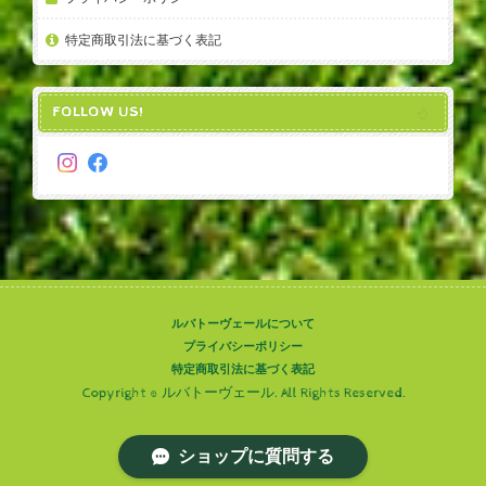
特定商取引法に基づく表記
FOLLOW US!
ルバトーヴェールについて
プライバシーポリシー
特定商取引法に基づく表記
Copyright © ルバトーヴェール. All Rights Reserved.
ショップに質問する