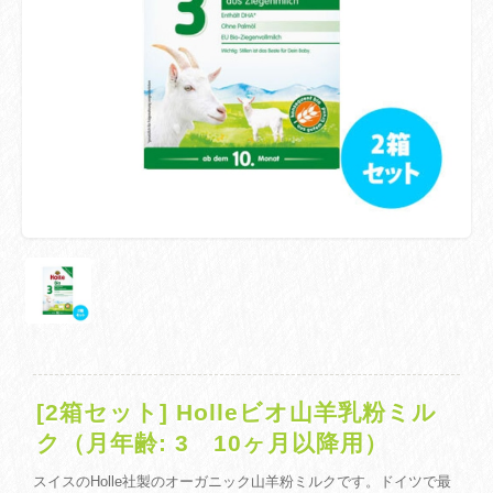
[2箱セット] Holleビオ山羊乳粉ミル
ク（月年齢: 3 10ヶ月以降用）
スイスのHolle社製のオーガニック山羊粉ミルクです。ドイツで最