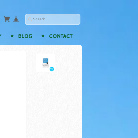
Y
BLOG
CONTACT