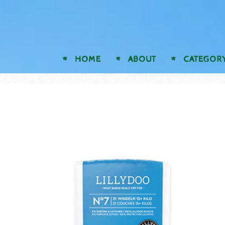
HOME
ABOUT
CATEGOR