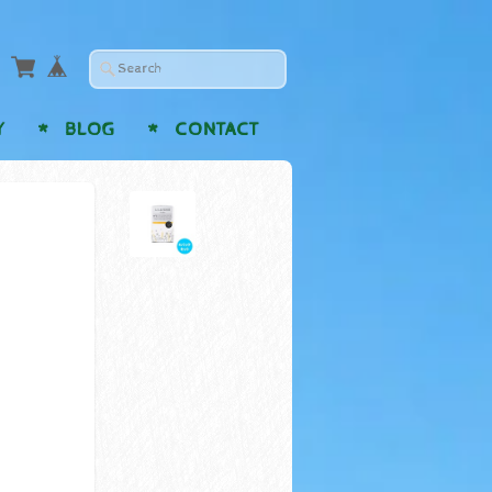
Y
BLOG
CONTACT