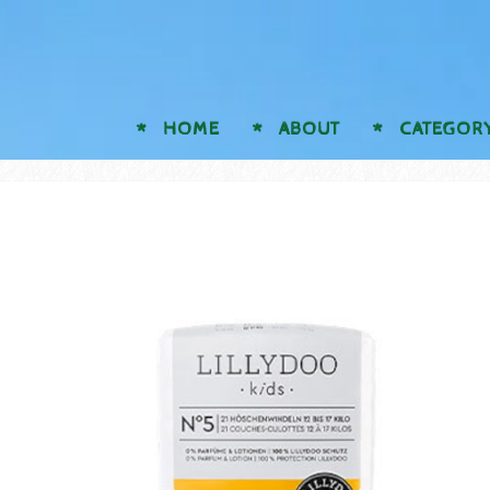
HOME
ABOUT
CATEGOR