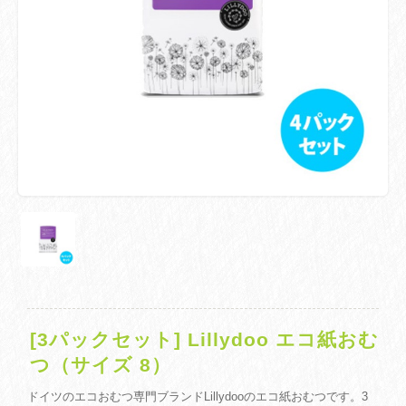
[3パックセット] Lillydoo エコ紙おむ
つ（サイズ 8）
ドイツのエコおむつ専門ブランドLillydooのエコ紙おむつです。3