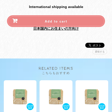
International shipping available
Add to cart
日本国内にお住まいの方向け
通報する
RELATED ITEMS
こちらもおすすめ