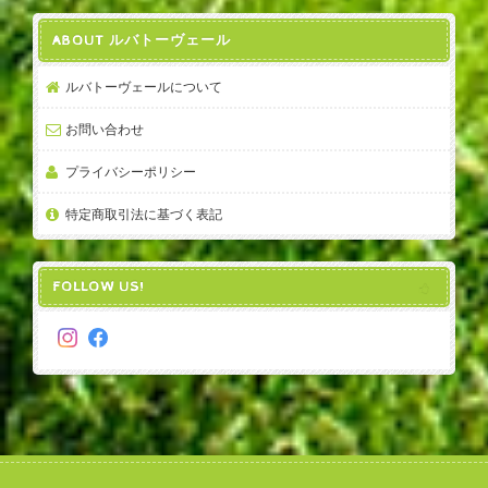
ABOUT ルバトーヴェール
ルバトーヴェールについて
お問い合わせ
プライバシーポリシー
特定商取引法に基づく表記
FOLLOW US!