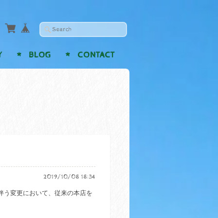
Y
BLOG
CONTACT
2019/10/08 18:34
に伴う変更において、従来の本店を