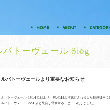
HOME
ABOUT
CATEGOR
ルバトーヴェール Blog
ルバトーヴェールより重要なお知らせ
ルバトーヴェールは10月11日より、10月1日より施行されました軽減税率
ルバトーヴェールBASE店と統合し運営することにいたしました。