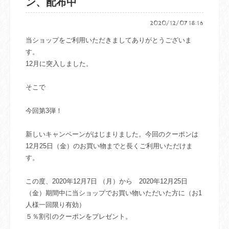
ン、配布中
2020/12/07 18:16
当ショップをご利用いただきましてありがとうございま
す。
12月に突入しました。
そこで
今回第3弾！
新しいキャンペーンがはじまりました。今回のクーポンは
12月25日（金）のお買い物までと長くご利用いただけま
す。
この度、2020年12月7日 （月）から 2020年12月25日
（金）期間中に当ショップでお買い物いただいた方に（お1
人様一回限り有効）
５％割引のクーポンをプレゼント。