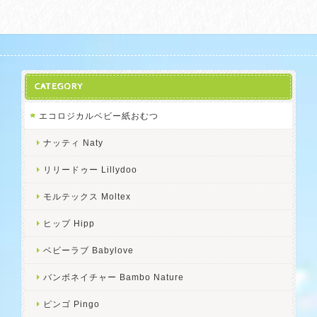
CATEGORY
エコロジカルベビー紙おむつ
ナッティ Naty
リリードゥー Lillydoo
モルテックス Moltex
ヒップ Hipp
ベビーラブ Babylove
バンボネイチャー Bambo Nature
ピンゴ Pingo