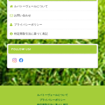
ルバトーヴェールについて
お問い合わせ
プライバシーポリシー
特定商取引法に基づく表記
FOLLOW US!
ルバトーヴェールについて
プライバシーポリシー
特定商取引法に基づく表記