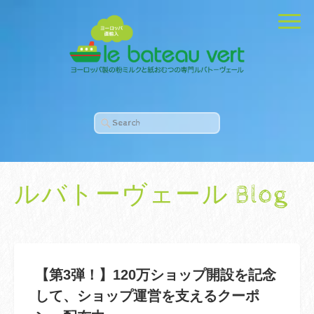
ルバトーヴェール Blog
【第3弾！】120万ショップ開設を記念
して、ショップ運営を支えるクーポ