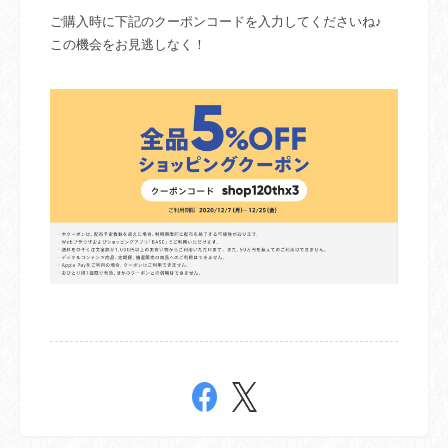
ご購入時に下記のクーポンコードを入力してくださいね♪
この機会をお見逃しなく！