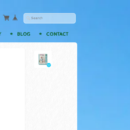
Y
BLOG
CONTACT