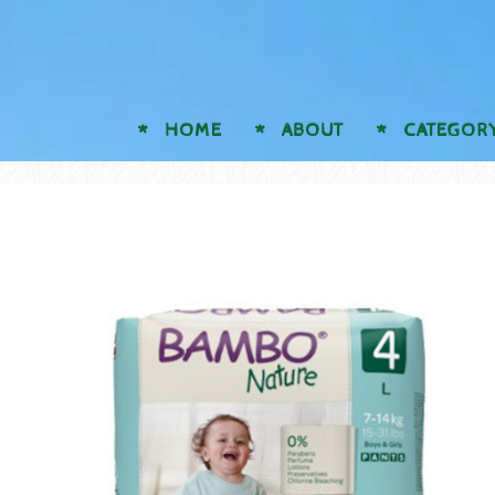
HOME
ABOUT
CATEGOR