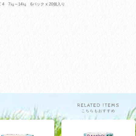
 4 7㎏～14㎏ 6パック x 20個入り
RELATED ITEMS
こちらもおすすめ