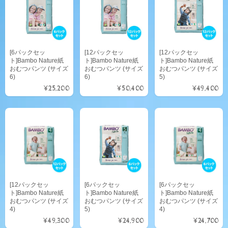
[6パックセッ
[12パックセッ
[12パックセッ
ト]Bambo Nature紙
ト]Bambo Nature紙
ト]Bambo Nature紙
おむつパンツ (サイズ
おむつパンツ (サイズ
おむつパンツ (サイズ
6)
6)
5)
¥25,200
¥50,400
¥49,400
[12パックセッ
[6パックセッ
[6パックセッ
ト]Bambo Nature紙
ト]Bambo Nature紙
ト]Bambo Nature紙
おむつパンツ (サイズ
おむつパンツ (サイズ
おむつパンツ (サイズ
4)
5)
4)
¥49,300
¥24,900
¥24,700