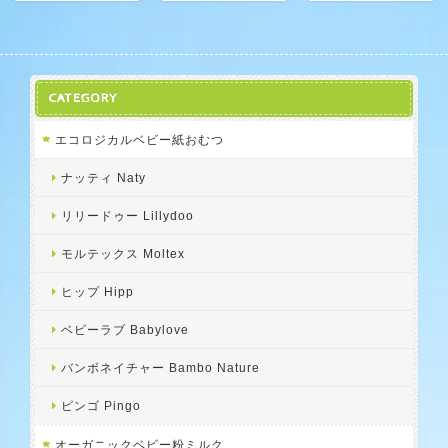
CATEGORY
エコロジカルベビー紙おむつ
ナッティ Naty
リリードゥー Lillydoo
モルテックス Moltex
ヒップ Hipp
ベビーラブ Babylove
バンボネイチャー Bambo Nature
ピンゴ Pingo
オーガニックベビー粉ミルク