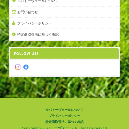
ルバトーヴェールについて
お問い合わせ
プライバシーポリシー
特定商取引法に基づく表記
FOLLOW US!
ルバトーヴェールについて
プライバシーポリシー
特定商取引法に基づく表記
Copyright © ルバトーヴェール. All Rights Reserved.